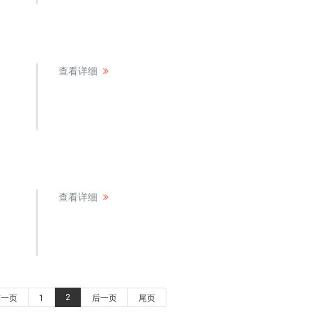
查看详细
查看详细
2
前一页
1
后一页
尾页