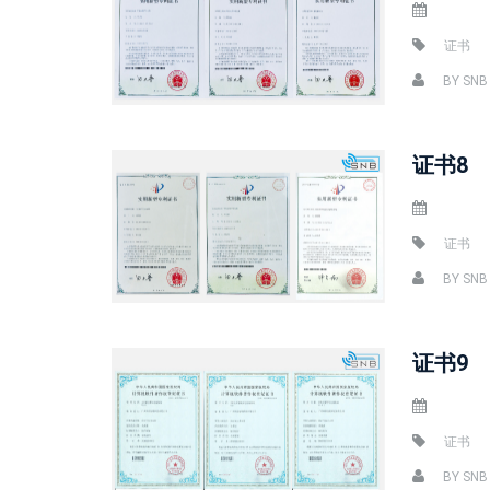
证书
BY
SNB
证书8
证书
BY
SNB
证书9
证书
BY
SNB