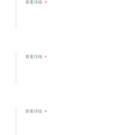
查看详细
查看详细
查看详细