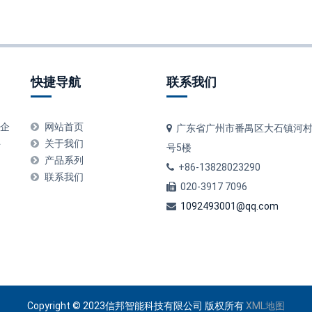
快捷导航
联系我们
 技企
网站首页
广东省广州市番禺区大石镇河村
科
关于我们
号5楼
产品系列
+86-13828023290
联系我们
020-3917 7096
1092493001@qq.com
Copyright © 2023信邦智能科技有限公司 版权所有
XML地图