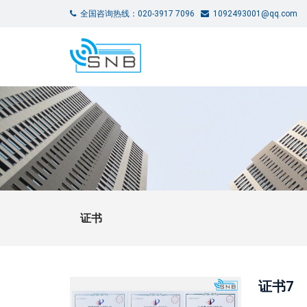
全国咨询热线：020-3917 7096
1092493001@qq.com
证书
证书7