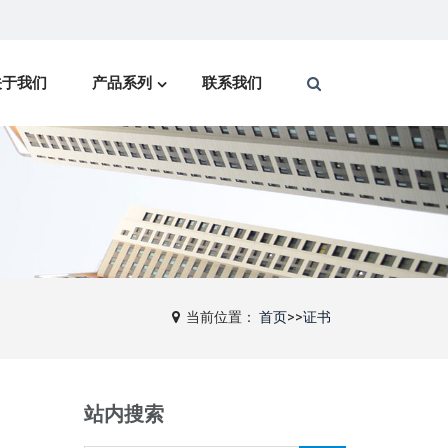
关于我们
产品系列
联系我们
当前位置：
首页
>>
证书
站内搜索