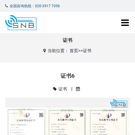
全国咨询热线：020-3917 7096
证书
当前位置：
首页
>>
证书
证书6
证书
|