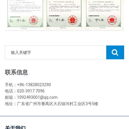
联系信息
手机：+86-13828023290
电话：020-3917 7096
邮箱：1092493001@qq.com
地址：广东省广州市番禺区大石镇河村工业区3号5楼
关于我们